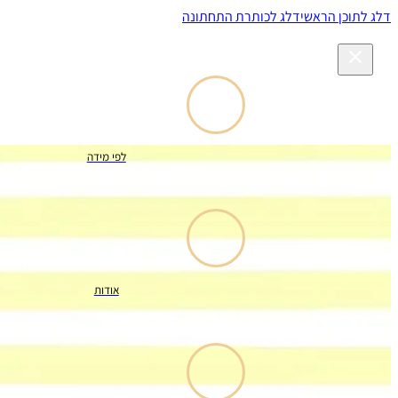
דלג לתוכן הראשי
דלג לכותרת התחתונה
לפי מידה
אודות