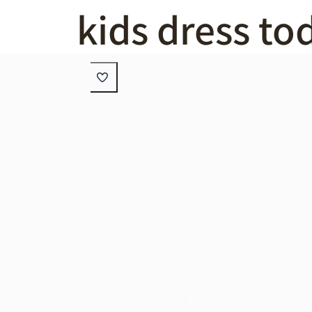
kids dress tod