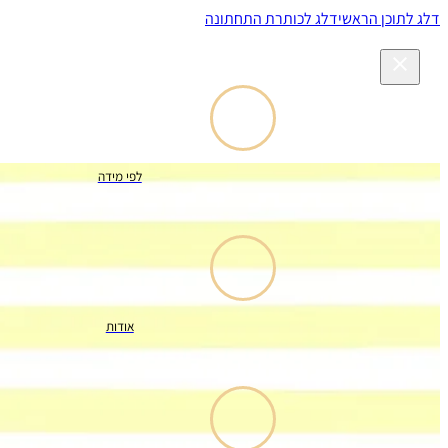
דלג לתוכן הראשי
דלג לכותרת התחתונה
לפי מידה
אודות