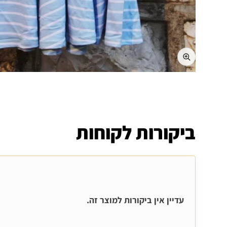
ביקורות לקוחות
עדיין אין ביקורות למוצר זה.