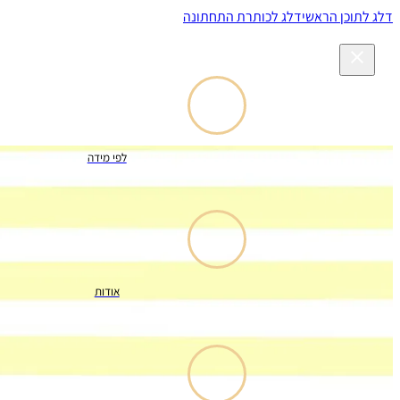
דלג לתוכן הראשי
דלג לכותרת התחתונה
לפי מידה
אודות