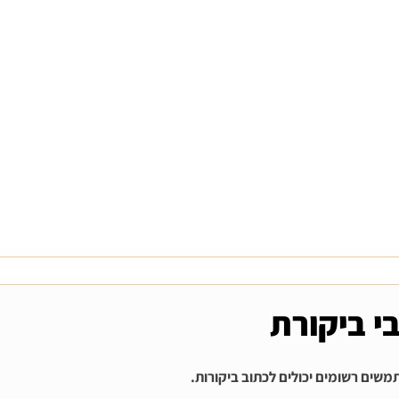
י ביקורת
שים רשומים יכולים לכתוב ביקורות.