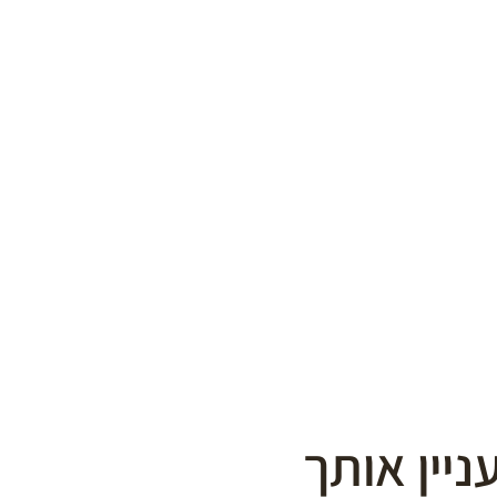
ניין אותך