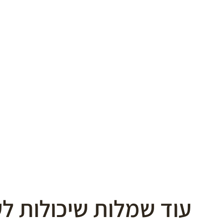
עוד שמלות שיכולות לע