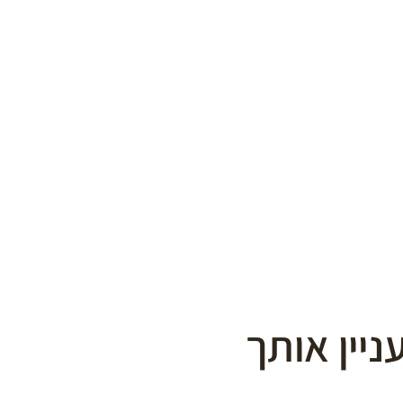
ניין אותך