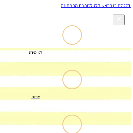
דלג לתוכן הראשי
דלג לכותרת התחתונה
לפי מידה
אודות