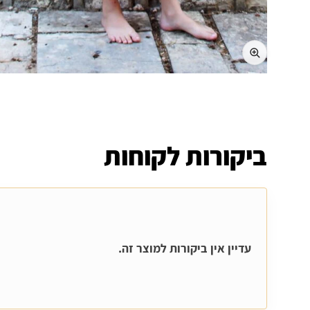
ביקורות לקוחות
עדיין אין ביקורות למוצר זה.