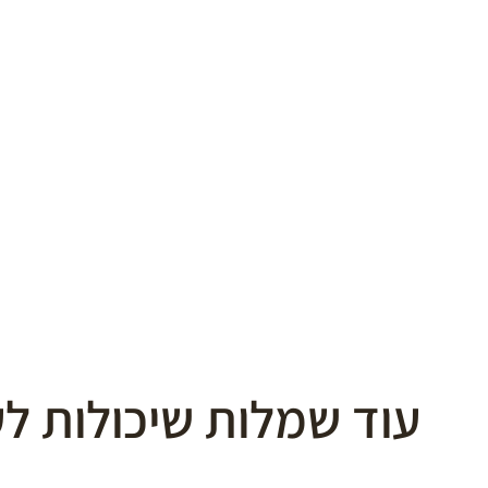
עוד שמלות שיכולות לע